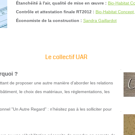
Étanchéité à l'air, qualité de mise en œuvre :
Bio-Habitat C
Contrôle et attestation finale RT2012 :
Bio-Habitat Concept,
Économiste de la construction :
Sandra Gaillardot
Le collectif UAR
urquoi ?
ttant de proposer une autre manière d'aborder les relations
bâtiment, le choix des matériaux, les réglementations, les
nnel "Un Autre Regard" : n'hésitez pas à les solliciter pour