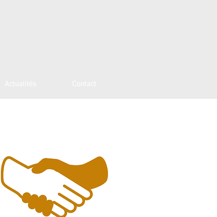
Actualités
Contact