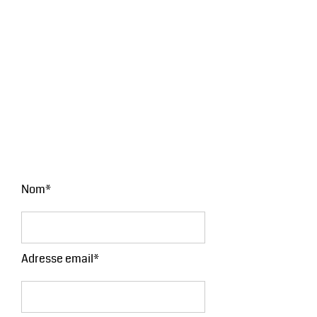
Nom*
Adresse email*