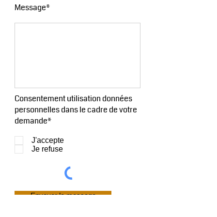
Message*
Consentement utilisation données
personnelles dans le cadre de votre
demande*
J'accepte
Je refuse
Envoyer le message