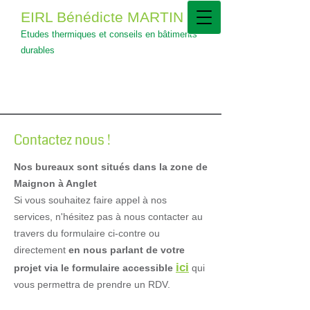
EIRL Bénédicte MARTIN
Etudes thermiques et conseils en bâtiments
durables
Contactez nous !
Nos bureaux sont situés dans la zone de
Maignon à Anglet
Si vous souhaitez faire appel à nos
services, n'hésitez pas à nous contacter au
travers du formulaire ci-contre ou
directement
en nous parlant de votre
ici
projet via le formulaire accessible
qui
vous permettra de prendre un RDV.